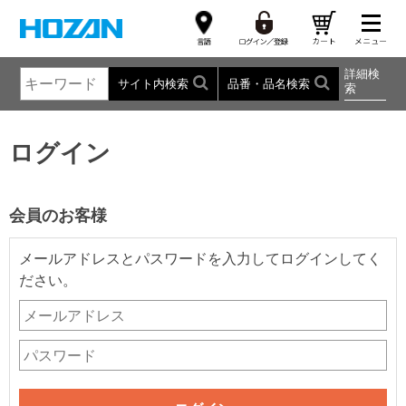
詳細検
サイト内検索
品番・品名検索
索
ログイン
会員のお客様
メールアドレスとパスワードを入力してログインしてく
ださい。