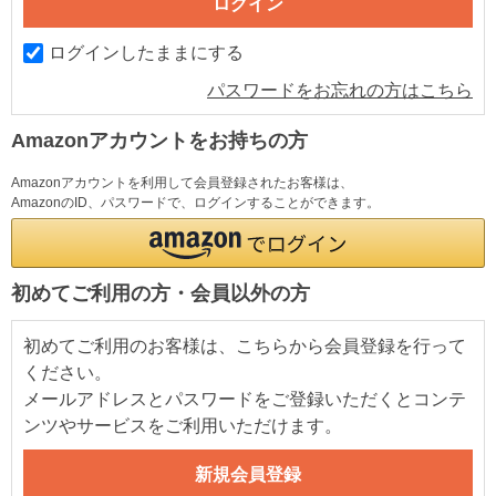
ログインしたままにする
パスワードをお忘れの方はこちら
Amazonアカウントをお持ちの方
Amazonアカウントを利用して会員登録されたお客様は、
AmazonのID、パスワードで、ログインすることができます。
初めてご利用の方・会員以外の方
初めてご利用のお客様は、こちらから会員登録を行って
ください。
メールアドレスとパスワードをご登録いただくとコンテ
ンツやサービスをご利用いただけます。