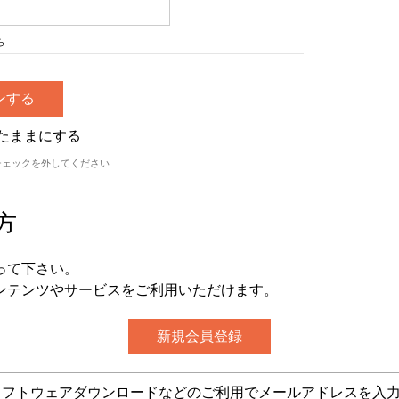
ら
たままにする
チェックを外してください
方
って下さい。
ンテンツやサービスをご利用いただけます。
グ・ソフトウェアダウンロードなどのご利用でメールアドレスを入