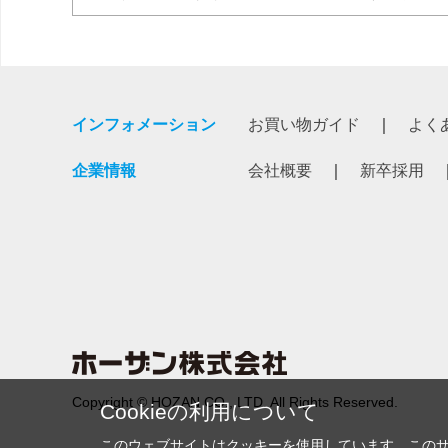
インフォメーション
お買い物ガイド
よく
企業情報
会社概要
新卒採用
Copyright © HOZAN CO., LTD. All Rights Reserved.
Cookieの利用について
このウェブサイトはクッキーを使用しています。この