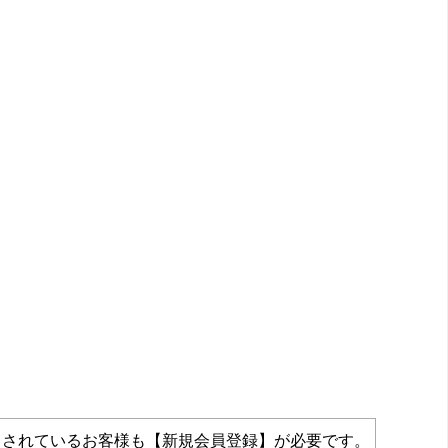
力されているお客様も【新規会員登録】が必要です。