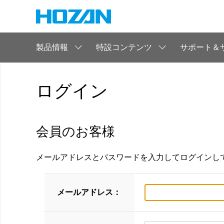
製品情報
特設コンテンツ
サポート＆
ログイン
会員のお客様
メールアドレスとパスワードを入力してログインし
メールアドレス：