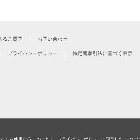
あるご質問
お問い合わせ
プライバシーポリシー
特定商取引法に基づく表示
サイトを使用することにより、
プライバシーポリシー
に同意したことに