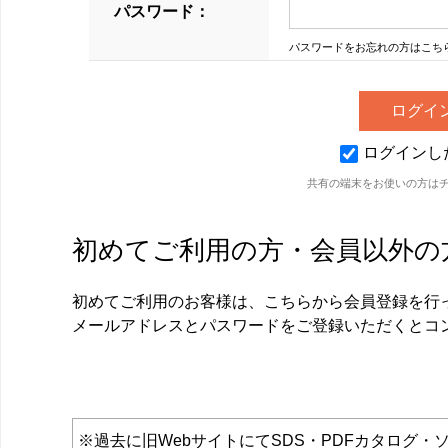
パスワード：
パスワードをお忘れの方はこち
ログインし
共有の端末をお使いの方は
初めてご利用の方・会員以外の
初めてご利用のお客様は、こちらから会員登録を行
メールアドレスとパスワードをご登録いただくとコ
※過去に旧WebサイトにてSDS・PDFカタロ