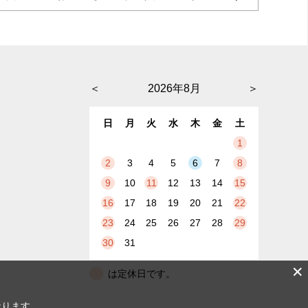
＜
2026年8月
＞
日
月
火
水
木
金
土
1
2
3
4
5
6
7
8
9
10
11
12
13
14
15
16
17
18
19
20
21
22
23
24
25
26
27
28
29
30
31
✕
は定休日です。
なります。