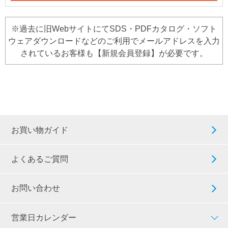
※過去に旧WebサイトにてSDS・PDFカタログ・ソフト
ウェアダウンロードなどのご利用でメールアドレスを入力
されているお客様も【新規会員登録】が必要です。
お買い物ガイド
よくあるご質問
お問い合わせ
営業日カレンダー