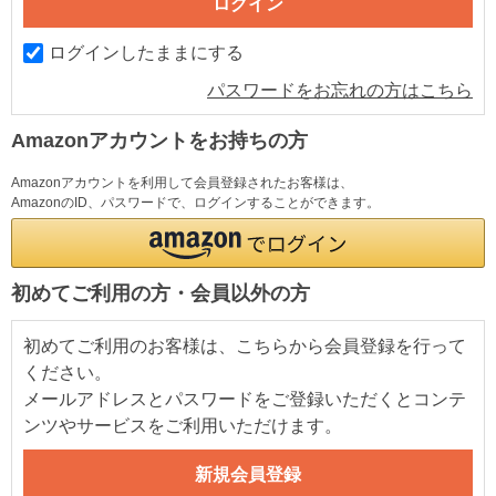
ログインしたままにする
パスワードをお忘れの方はこちら
Amazonアカウントをお持ちの方
Amazonアカウントを利用して会員登録されたお客様は、
AmazonのID、パスワードで、ログインすることができます。
初めてご利用の方・会員以外の方
初めてご利用のお客様は、こちらから会員登録を行って
ください。
メールアドレスとパスワードをご登録いただくとコンテ
ンツやサービスをご利用いただけます。