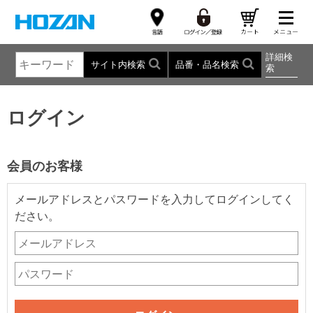
詳細検
サイト内検索
品番・品名検索
索
ログイン
会員のお客様
メールアドレスとパスワードを入力してログインしてく
ださい。