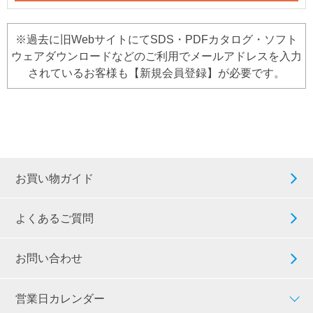
※過去に旧WebサイトにてSDS・PDFカタログ・ソフト
ウェアダウンロードなどのご利用でメールアドレスを入力
されているお客様も【新規会員登録】が必要です。
お買い物ガイド
よくあるご質問
お問い合わせ
営業日カレンダー