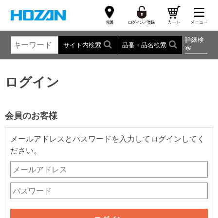
詳細検
サイト内検索
品番・品名検索
索
ログイン
会員のお客様
メールアドレスとパスワードを入力してログインしてく
ださい。