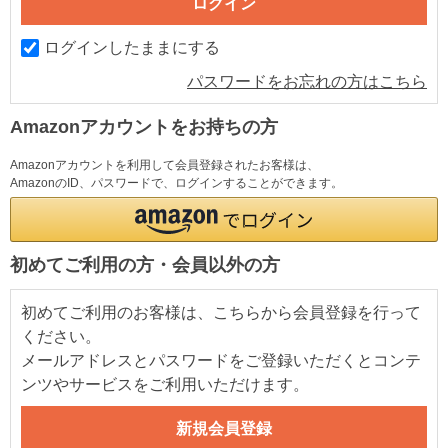
ログインしたままにする
パスワードをお忘れの方はこちら
Amazonアカウントをお持ちの方
Amazonアカウントを利用して会員登録されたお客様は、
AmazonのID、パスワードで、ログインすることができます。
初めてご利用の方・会員以外の方
初めてご利用のお客様は、こちらから会員登録を行って
ください。
メールアドレスとパスワードをご登録いただくとコンテ
ンツやサービスをご利用いただけます。