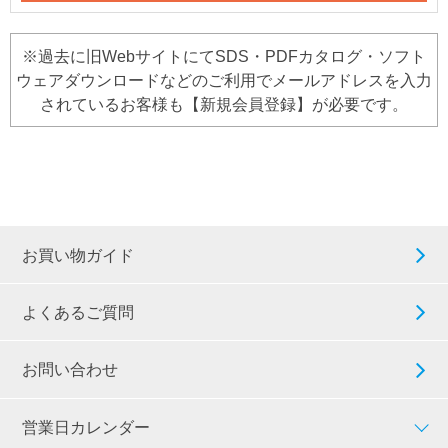
※過去に旧WebサイトにてSDS・PDFカタログ・ソフト
ウェアダウンロードなどのご利用でメールアドレスを入力
されているお客様も【新規会員登録】が必要です。
お買い物ガイド
よくあるご質問
お問い合わせ
営業日カレンダー