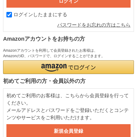
ログインしたままにする
パスワードをお忘れの方はこちら
Amazonアカウントをお持ちの方
Amazonアカウントを利用して会員登録されたお客様は、
AmazonのID、パスワードで、ログインすることができます。
初めてご利用の方・会員以外の方
初めてご利用のお客様は、こちらから会員登録を行って
ください。
メールアドレスとパスワードをご登録いただくとコンテ
ンツやサービスをご利用いただけます。