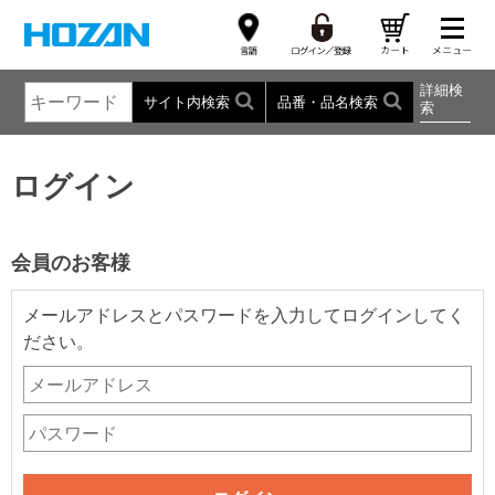
詳細検
サイト内検索
品番・品名検索
索
ログイン
会員のお客様
メールアドレスとパスワードを入力してログインしてく
ださい。