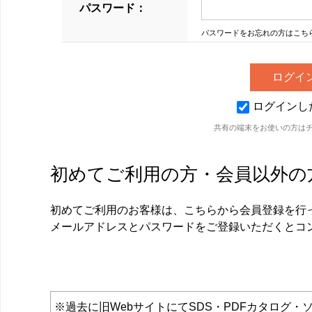
パスワード：
パスワードをお忘れの方はこち
ログインし
共有の端末をお使いの方は
初めてご利用の方・会員以外の
初めてご利用のお客様は、こちらから会員登録を行
メールアドレスとパスワードをご登録いただくとコ
※過去に旧WebサイトにてSDS・PDFカタロ