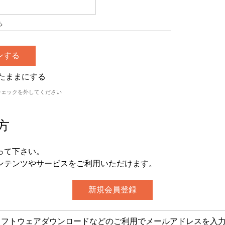
ら
たままにする
チェックを外してください
方
って下さい。
ンテンツやサービスをご利用いただけます。
グ・ソフトウェアダウンロードなどのご利用でメールアドレスを入