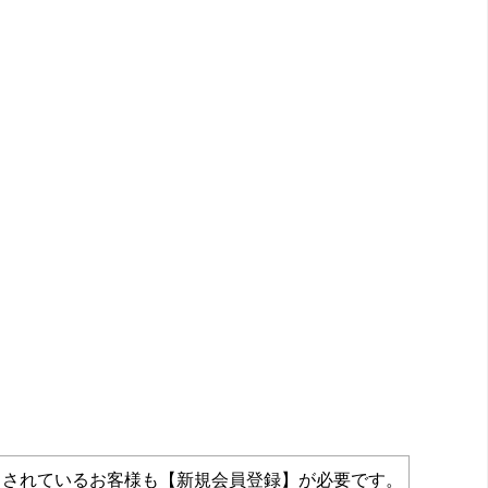
力されているお客様も【新規会員登録】が必要です。