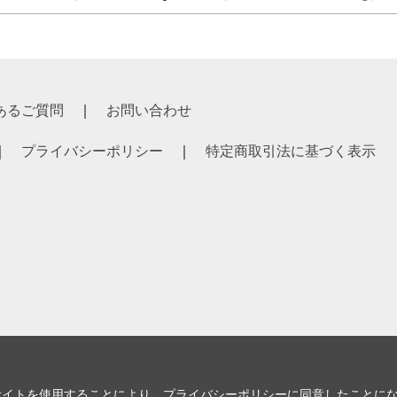
あるご質問
お問い合わせ
プライバシーポリシー
特定商取引法に基づく表示
サイトを使用することにより、
プライバシーポリシー
に同意したことに