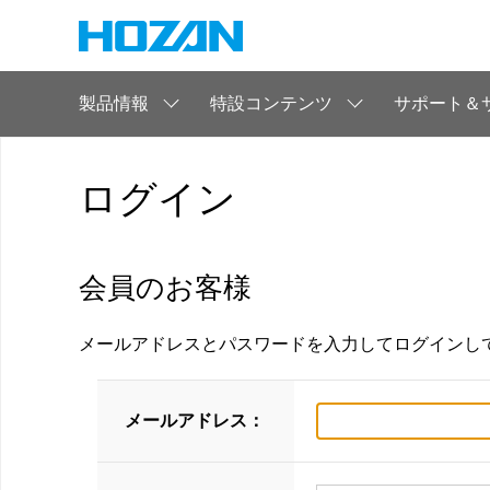
製品情報
特設コンテンツ
サポート＆
ログイン
会員のお客様
メールアドレスとパスワードを入力してログインし
メールアドレス：