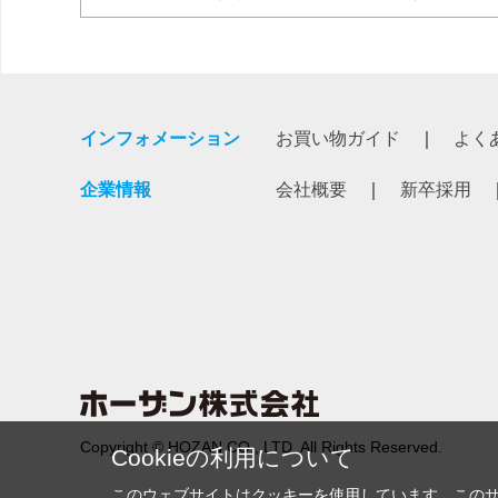
インフォメーション
お買い物ガイド
よく
企業情報
会社概要
新卒採用
Copyright © HOZAN CO., LTD. All Rights Reserved.
Cookieの利用について
このウェブサイトはクッキーを使用しています。この