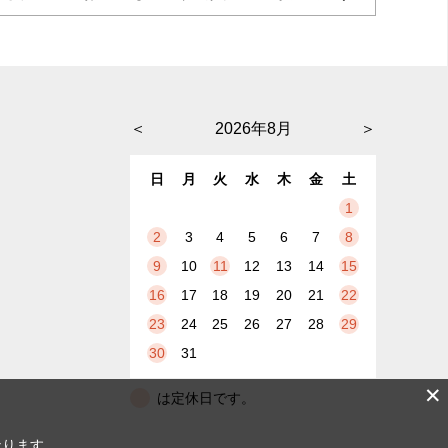
＜
2026年8月
＞
日
月
火
水
木
金
土
1
2
3
4
5
6
7
8
9
10
11
12
13
14
15
16
17
18
19
20
21
22
23
24
25
26
27
28
29
30
31
✕
は定休日です。
なります。