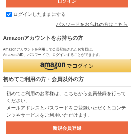
ログインしたままにする
パスワードをお忘れの方はこちら
Amazonアカウントをお持ちの方
Amazonアカウントを利用して会員登録されたお客様は、
AmazonのID、パスワードで、ログインすることができます。
初めてご利用の方・会員以外の方
初めてご利用のお客様は、こちらから会員登録を行って
ください。
メールアドレスとパスワードをご登録いただくとコンテ
ンツやサービスをご利用いただけます。