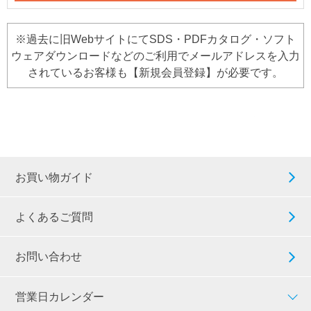
※過去に旧WebサイトにてSDS・PDFカタログ・ソフト
ウェアダウンロードなどのご利用でメールアドレスを入力
されているお客様も【新規会員登録】が必要です。
お買い物ガイド
よくあるご質問
お問い合わせ
営業日カレンダー