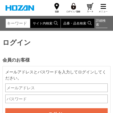
詳細検
サイト内検索
品番・品名検索
索
ログイン
会員のお客様
メールアドレスとパスワードを入力してログインしてく
ださい。