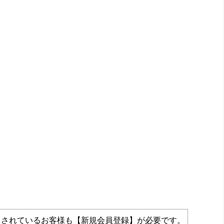
力されているお客様も【新規会員登録】が必要です。