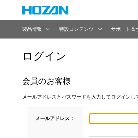
製品情報
特設コンテンツ
サポート＆
ログイン
会員のお客様
メールアドレスとパスワードを入力してログインし
メールアドレス：