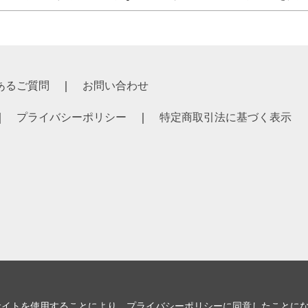
あるご質問
お問い合わせ
プライバシーポリシー
特定商取引法に基づく表示
サイトを使用することにより、
プライバシーポリシー
に同意したことに