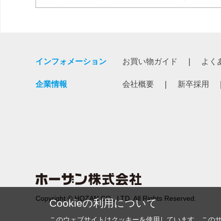
インフォメーション
お買い物ガイド
よく
企業情報
会社概要
新卒採用
Copyright © HOZAN CO., LTD. All Rights Reserved.
Cookieの利用について
このウェブサイトはクッキーを使用しています。この