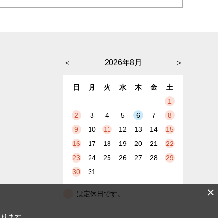
＜
2026年8月
＞
日
月
火
水
木
金
土
1
2
3
4
5
6
7
8
9
10
11
12
13
14
15
16
17
18
19
20
21
22
23
24
25
26
27
28
29
30
31
✕
は定休日です。
なります。