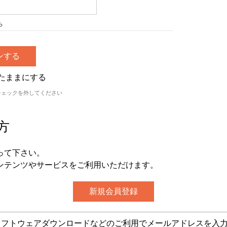
ら
たままにする
チェックを外してください
方
って下さい。
ンテンツやサービスをご利用いただけます。
グ・ソフトウェアダウンロードなどのご利用でメールアドレスを入