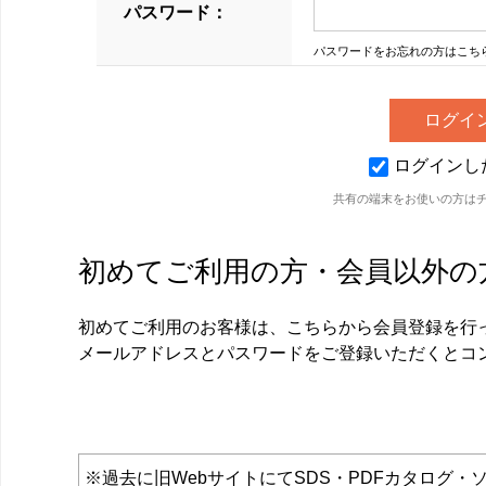
パスワード：
パスワードをお忘れの方はこち
ログインし
共有の端末をお使いの方は
初めてご利用の方・会員以外の
初めてご利用のお客様は、こちらから会員登録を行
メールアドレスとパスワードをご登録いただくとコ
※過去に旧WebサイトにてSDS・PDFカタロ