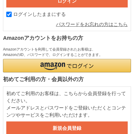
ログインしたままにする
パスワードをお忘れの方はこちら
Amazonアカウントをお持ちの方
Amazonアカウントを利用して会員登録されたお客様は、
AmazonのID、パスワードで、ログインすることができます。
初めてご利用の方・会員以外の方
初めてご利用のお客様は、こちらから会員登録を行って
ください。
メールアドレスとパスワードをご登録いただくとコンテ
ンツやサービスをご利用いただけます。