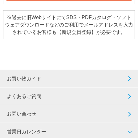
※過去に旧WebサイトにてSDS・PDFカタログ・ソフト
ウェアダウンロードなどのご利用でメールアドレスを入力
されているお客様も【新規会員登録】が必要です。
お買い物ガイド
よくあるご質問
お問い合わせ
営業日カレンダー