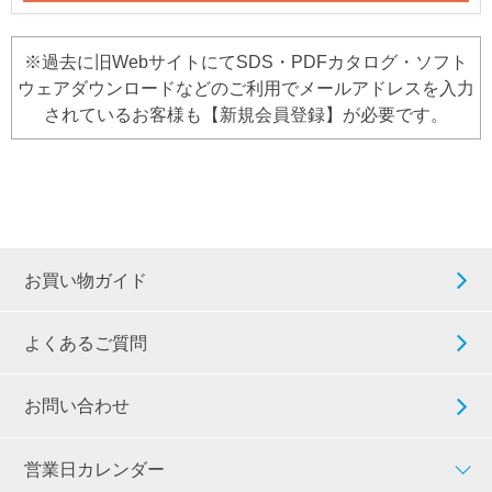
※過去に旧WebサイトにてSDS・PDFカタログ・ソフト
ウェアダウンロードなどのご利用でメールアドレスを入力
されているお客様も【新規会員登録】が必要です。
お買い物ガイド
よくあるご質問
お問い合わせ
営業日カレンダー