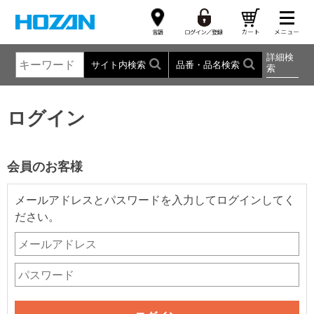
詳細検
サイト内検索
品番・品名検索
索
ログイン
会員のお客様
メールアドレスとパスワードを入力してログインしてく
ださい。