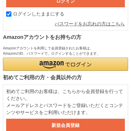
ログインしたままにする
パスワードをお忘れの方はこちら
Amazonアカウントをお持ちの方
Amazonアカウントを利用して会員登録されたお客様は、
AmazonのID、パスワードで、ログインすることができます。
初めてご利用の方・会員以外の方
初めてご利用のお客様は、こちらから会員登録を行って
ください。
メールアドレスとパスワードをご登録いただくとコンテ
ンツやサービスをご利用いただけます。