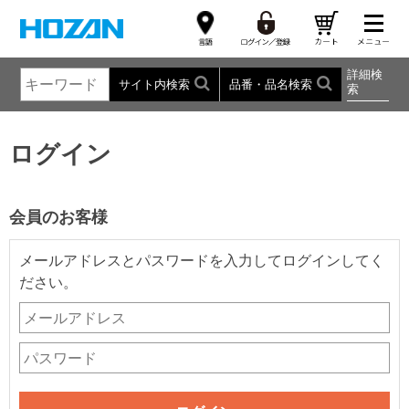
詳細検
サイト内検索
品番・品名検索
索
ログイン
会員のお客様
メールアドレスとパスワードを入力してログインしてく
ださい。