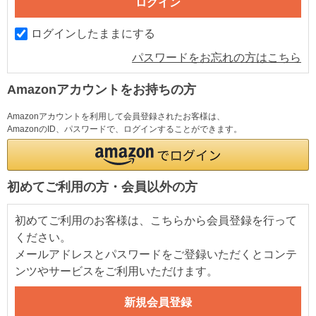
ログインしたままにする
パスワードをお忘れの方はこちら
Amazonアカウントをお持ちの方
Amazonアカウントを利用して会員登録されたお客様は、
AmazonのID、パスワードで、ログインすることができます。
初めてご利用の方・会員以外の方
初めてご利用のお客様は、こちらから会員登録を行って
ください。
メールアドレスとパスワードをご登録いただくとコンテ
ンツやサービスをご利用いただけます。