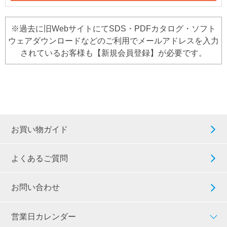
※過去に旧WebサイトにてSDS・PDFカタログ・ソフト
ウェアダウンロードなどのご利用でメールアドレスを入力
されているお客様も【新規会員登録】が必要です。
お買い物ガイド
よくあるご質問
お問い合わせ
営業日カレンダー