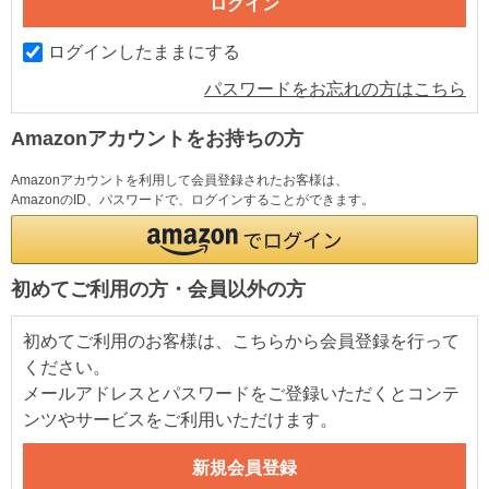
ログインしたままにする
パスワードをお忘れの方はこちら
Amazonアカウントをお持ちの方
Amazonアカウントを利用して会員登録されたお客様は、
AmazonのID、パスワードで、ログインすることができます。
初めてご利用の方・会員以外の方
初めてご利用のお客様は、こちらから会員登録を行って
ください。
メールアドレスとパスワードをご登録いただくとコンテ
ンツやサービスをご利用いただけます。