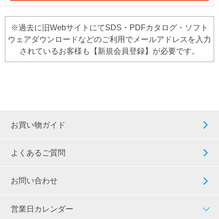
※過去に旧WebサイトにてSDS・PDFカタログ・ソフト
ウェアダウンロードなどのご利用でメールアドレスを入力
されているお客様も【新規会員登録】が必要です。
お買い物ガイド
よくあるご質問
お問い合わせ
営業日カレンダー