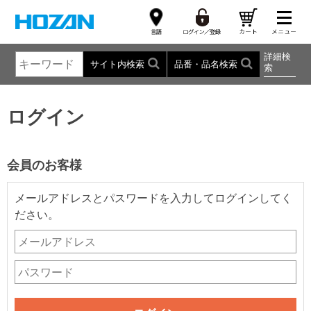
詳細検
サイト内検索
品番・品名検索
索
ログイン
会員のお客様
メールアドレスとパスワードを入力してログインしてく
ださい。