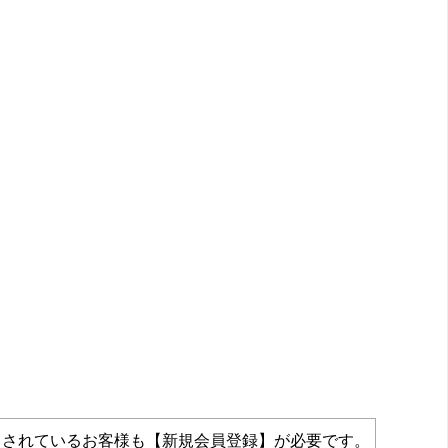
力されているお客様も【新規会員登録】が必要です。