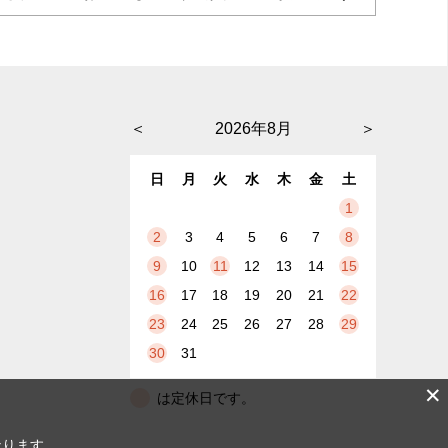
＜
2026年8月
＞
日
月
火
水
木
金
土
1
2
3
4
5
6
7
8
9
10
11
12
13
14
15
16
17
18
19
20
21
22
23
24
25
26
27
28
29
30
31
✕
は定休日です。
なります。