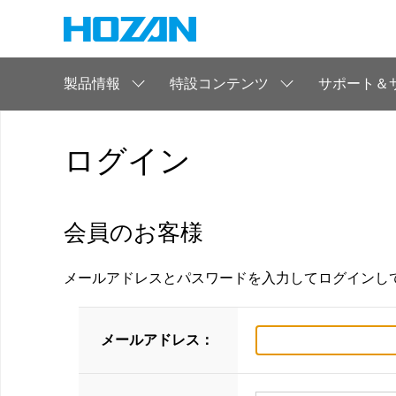
製品情報
特設コンテンツ
サポート＆
ログイン
会員のお客様
メールアドレスとパスワードを入力してログインし
メールアドレス：