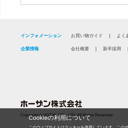
インフォメーション
お買い物ガイド
よく
企業情報
会社概要
新卒採用
Copyright © HOZAN CO., LTD. All Rights Reserved.
Cookieの利用について
このウェブサイトはクッキーを使用しています。この