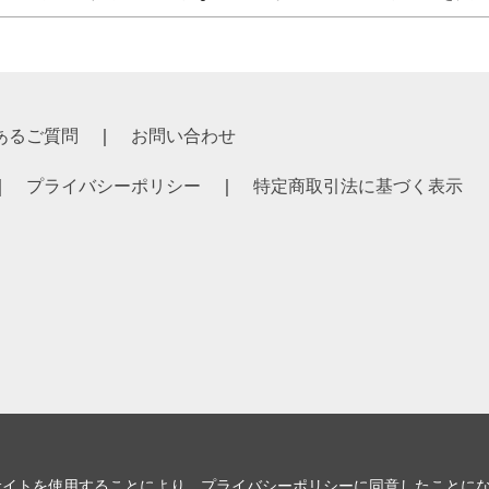
あるご質問
お問い合わせ
プライバシーポリシー
特定商取引法に基づく表示
サイトを使用することにより、
プライバシーポリシー
に同意したことに