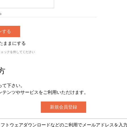
ら
たままにする
チェックを外してください
方
って下さい。
ンテンツやサービスをご利用いただけます。
グ・ソフトウェアダウンロードなどのご利用でメールアドレスを入