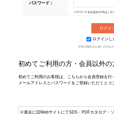
パスワード：
パスワードをお忘れの方はこち
ログインし
共有の端末をお使いの方は
初めてご利用の方・会員以外の
初めてご利用のお客様は、こちらから会員登録を行
メールアドレスとパスワードをご登録いただくとコ
※過去に旧WebサイトにてSDS・PDFカタロ