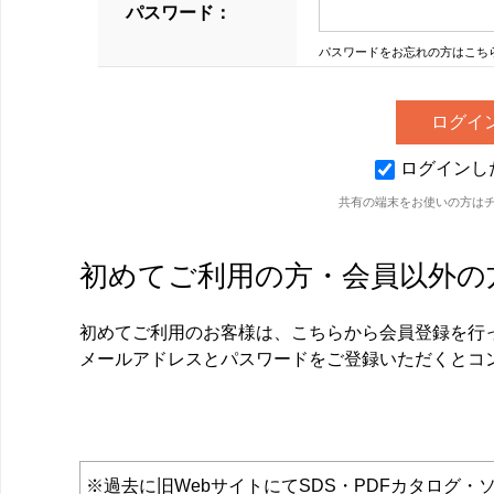
パスワード：
パスワードをお忘れの方はこち
ログインし
共有の端末をお使いの方は
初めてご利用の方・会員以外の
初めてご利用のお客様は、こちらから会員登録を行
メールアドレスとパスワードをご登録いただくとコ
※過去に旧WebサイトにてSDS・PDFカタロ