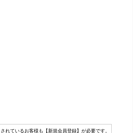
力されているお客様も【新規会員登録】が必要です。