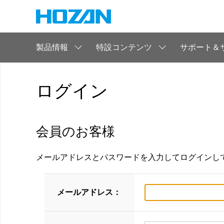
製品情報
特設コンテンツ
サポート＆
ログイン
会員のお客様
メールアドレスとパスワードを入力してログインし
メールアドレス：