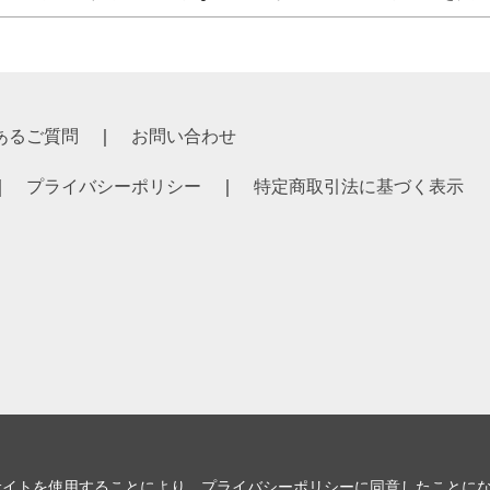
あるご質問
お問い合わせ
プライバシーポリシー
特定商取引法に基づく表示
サイトを使用することにより、
プライバシーポリシー
に同意したことに