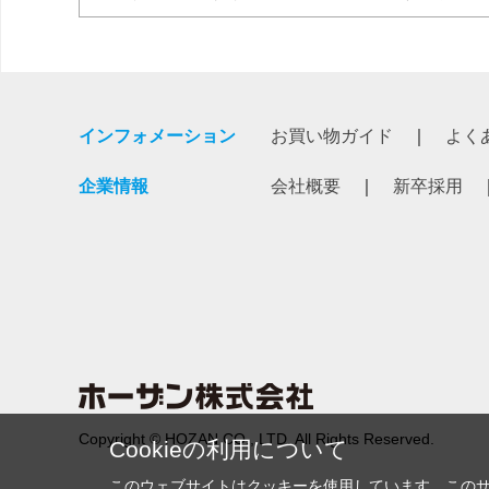
インフォメーション
お買い物ガイド
よく
企業情報
会社概要
新卒採用
Copyright © HOZAN CO., LTD. All Rights Reserved.
Cookieの利用について
このウェブサイトはクッキーを使用しています。この