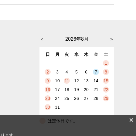
＜
2026年8月
＞
日
月
火
水
木
金
土
1
2
3
4
5
6
7
8
9
10
11
12
13
14
15
16
17
18
19
20
21
22
23
24
25
26
27
28
29
30
31
✕
は定休日です。
なります。