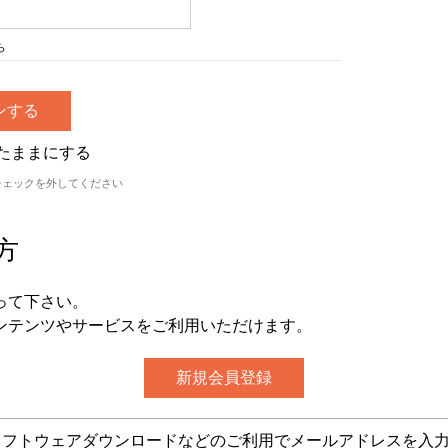
ら
たままにする
チェックを外してください
方
って下さい。
ンテンツやサービスをご利用いただけます。
グ・ソフトウェアダウンロードなどのご利用でメールアドレスを入