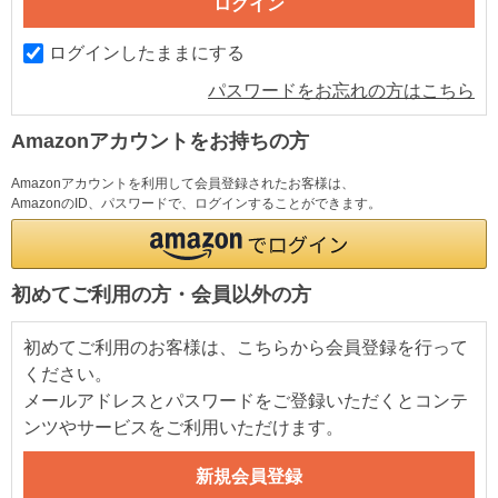
ログインしたままにする
パスワードをお忘れの方はこちら
Amazonアカウントをお持ちの方
Amazonアカウントを利用して会員登録されたお客様は、
AmazonのID、パスワードで、ログインすることができます。
初めてご利用の方・会員以外の方
初めてご利用のお客様は、こちらから会員登録を行って
ください。
メールアドレスとパスワードをご登録いただくとコンテ
ンツやサービスをご利用いただけます。