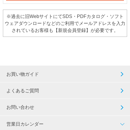
※過去に旧WebサイトにてSDS・PDFカタログ・ソフト
ウェアダウンロードなどのご利用でメールアドレスを入力
されているお客様も【新規会員登録】が必要です。
お買い物ガイド
よくあるご質問
お問い合わせ
営業日カレンダー