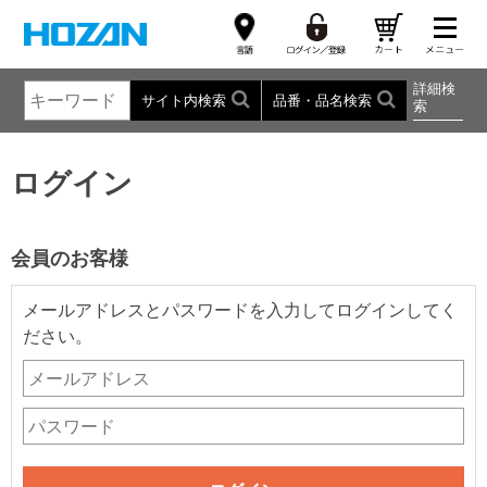
詳細検
サイト内検索
品番・品名検索
索
ログイン
会員のお客様
メールアドレスとパスワードを入力してログインしてく
ださい。