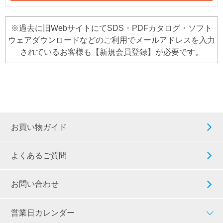
※過去に旧WebサイトにてSDS・PDFカタログ・ソフト
ウェアダウンロードなどのご利用でメールアドレスを入力
されているお客様も【新規会員登録】が必要です。
お買い物ガイド
よくあるご質問
お問い合わせ
営業日カレンダー