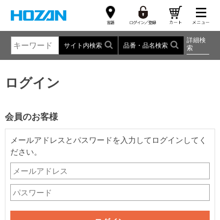
詳細検
サイト内検索
品番・品名検索
索
ログイン
会員のお客様
メールアドレスとパスワードを入力してログインしてく
ださい。