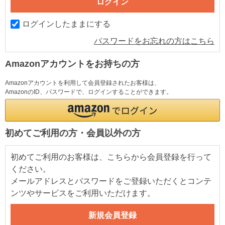
ログインしたままにする
パスワードをお忘れの方はこちら
Amazonアカウントをお持ちの方
Amazonアカウントを利用して会員登録されたお客様は、
AmazonのID、パスワードで、ログインすることができます。
初めてご利用の方・会員以外の方
初めてご利用のお客様は、こちらから会員登録を行って
ください。
メールアドレスとパスワードをご登録いただくとコンテ
ンツやサービスをご利用いただけます。