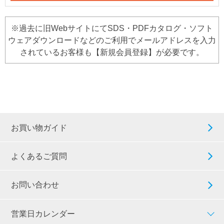
※過去に旧WebサイトにてSDS・PDFカタログ・ソフト
ウェアダウンロードなどのご利用でメールアドレスを入力
されているお客様も【新規会員登録】が必要です。
お買い物ガイド
よくあるご質問
お問い合わせ
営業日カレンダー