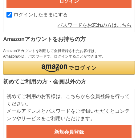
ログインしたままにする
パスワードをお忘れの方はこちら
Amazonアカウントをお持ちの方
Amazonアカウントを利用して会員登録されたお客様は、
AmazonのID、パスワードで、ログインすることができます。
初めてご利用の方・会員以外の方
初めてご利用のお客様は、こちらから会員登録を行って
ください。
メールアドレスとパスワードをご登録いただくとコンテ
ンツやサービスをご利用いただけます。