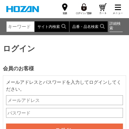
詳細検
サイト内検索
品番・品名検索
索
ログイン
会員のお客様
メールアドレスとパスワードを入力してログインしてく
ださい。