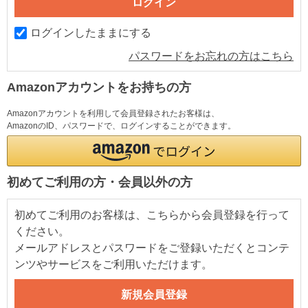
ログインしたままにする
パスワードをお忘れの方はこちら
Amazonアカウントをお持ちの方
Amazonアカウントを利用して会員登録されたお客様は、
AmazonのID、パスワードで、ログインすることができます。
初めてご利用の方・会員以外の方
初めてご利用のお客様は、こちらから会員登録を行って
ください。
メールアドレスとパスワードをご登録いただくとコンテ
ンツやサービスをご利用いただけます。