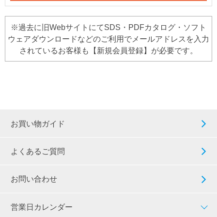
※過去に旧WebサイトにてSDS・PDFカタログ・ソフト
ウェアダウンロードなどのご利用でメールアドレスを入力
されているお客様も【新規会員登録】が必要です。
お買い物ガイド
よくあるご質問
お問い合わせ
営業日カレンダー