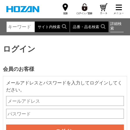
詳細検
サイト内検索
品番・品名検索
索
ログイン
会員のお客様
メールアドレスとパスワードを入力してログインしてく
ださい。