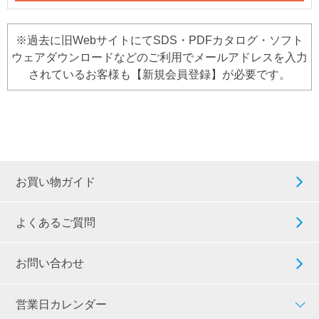
※過去に旧WebサイトにてSDS・PDFカタログ・ソフト
ウェアダウンロードなどのご利用でメールアドレスを入力
されているお客様も【新規会員登録】が必要です。
お買い物ガイド
よくあるご質問
お問い合わせ
営業日カレンダー