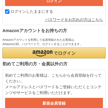
ログインしたままにする
パスワードをお忘れの方はこちら
Amazonアカウントをお持ちの方
Amazonアカウントを利用して会員登録されたお客様は、
AmazonのID、パスワードで、ログインすることができます。
初めてご利用の方・会員以外の方
初めてご利用のお客様は、こちらから会員登録を行って
ください。
メールアドレスとパスワードをご登録いただくとコンテ
ンツやサービスをご利用いただけます。