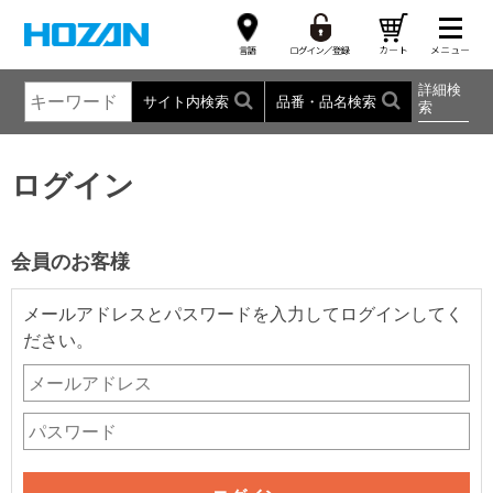
詳細検
サイト内検索
品番・品名検索
索
ログイン
会員のお客様
メールアドレスとパスワードを入力してログインしてく
ださい。