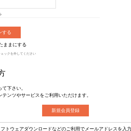
ら
たままにする
チェックを外してください
方
って下さい。
ンテンツやサービスをご利用いただけます。
グ・ソフトウェアダウンロードなどのご利用でメールアドレスを入