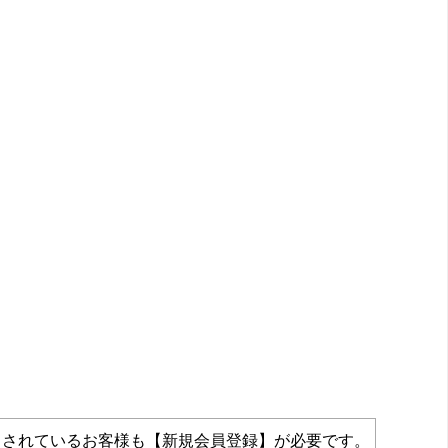
力されているお客様も【新規会員登録】が必要です。