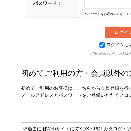
パスワード：
パスワードをお忘れの方はこち
ログインし
共有の端末をお使いの方は
初めてご利用の方・会員以外の
初めてご利用のお客様は、こちらから会員登録を行
メールアドレスとパスワードをご登録いただくとコ
※過去に旧WebサイトにてSDS・PDFカタロ