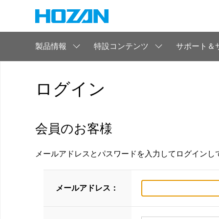
製品情報
特設コンテンツ
サポート＆
ログイン
会員のお客様
メールアドレスとパスワードを入力してログインし
メールアドレス：