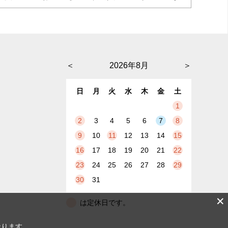
＜
2026年8月
＞
日
月
火
水
木
金
土
1
2
3
4
5
6
7
8
9
10
11
12
13
14
15
16
17
18
19
20
21
22
23
24
25
26
27
28
29
30
31
✕
は定休日です。
なります。