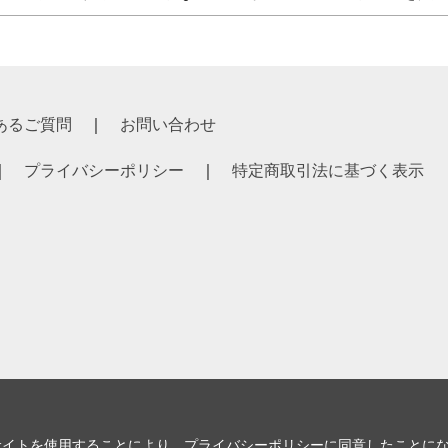
あるご質問
お問い合わせ
プライバシーポリシー
特定商取引法に基づく表示
サイトを使用することにより、
プライバシーポリシー
に同意したことに