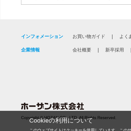
インフォメーション
お買い物ガイド
よく
企業情報
会社概要
新卒採用
Copyright © HOZAN CO., LTD. All Rights Reserved.
Cookieの利用について
このウェブサイトはクッキーを使用しています。この