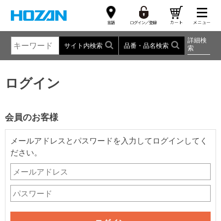
詳細検
サイト内検索
品番・品名検索
索
ログイン
会員のお客様
メールアドレスとパスワードを入力してログインしてく
ださい。