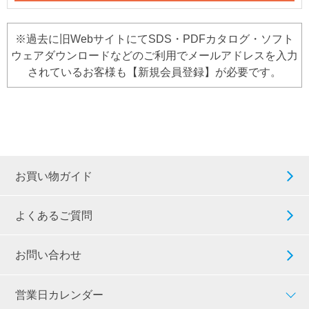
※過去に旧WebサイトにてSDS・PDFカタログ・ソフト
ウェアダウンロードなどのご利用でメールアドレスを入力
されているお客様も【新規会員登録】が必要です。
お買い物ガイド
よくあるご質問
お問い合わせ
営業日カレンダー