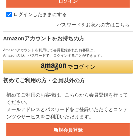
ログインしたままにする
パスワードをお忘れの方はこちら
Amazonアカウントをお持ちの方
Amazonアカウントを利用して会員登録されたお客様は、
AmazonのID、パスワードで、ログインすることができます。
初めてご利用の方・会員以外の方
初めてご利用のお客様は、こちらから会員登録を行って
ください。
メールアドレスとパスワードをご登録いただくとコンテ
ンツやサービスをご利用いただけます。