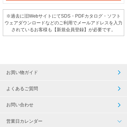
※過去に旧WebサイトにてSDS・PDFカタログ・ソフト
ウェアダウンロードなどのご利用でメールアドレスを入力
されているお客様も【新規会員登録】が必要です。
お買い物ガイド
よくあるご質問
お問い合わせ
営業日カレンダー