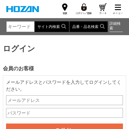
詳細検
サイト内検索
品番・品名検索
索
ログイン
会員のお客様
メールアドレスとパスワードを入力してログインしてく
ださい。