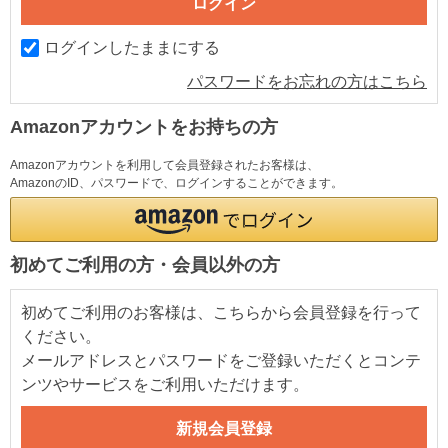
ログインしたままにする
パスワードをお忘れの方はこちら
Amazonアカウントをお持ちの方
Amazonアカウントを利用して会員登録されたお客様は、
AmazonのID、パスワードで、ログインすることができます。
初めてご利用の方・会員以外の方
初めてご利用のお客様は、こちらから会員登録を行って
ください。
メールアドレスとパスワードをご登録いただくとコンテ
ンツやサービスをご利用いただけます。