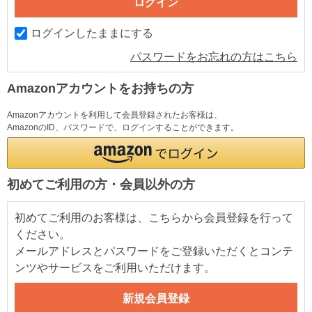
ログインしたままにする
パスワードをお忘れの方はこちら
Amazonアカウントをお持ちの方
Amazonアカウントを利用して会員登録されたお客様は、
AmazonのID、パスワードで、ログインすることができます。
初めてご利用の方・会員以外の方
初めてご利用のお客様は、こちらから会員登録を行って
ください。
メールアドレスとパスワードをご登録いただくとコンテ
ンツやサービスをご利用いただけます。