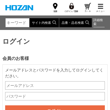
詳細検
サイト内検索
品番・品名検索
索
ログイン
会員のお客様
メールアドレスとパスワードを入力してログインしてく
ださい。