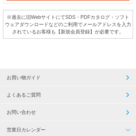
※過去に旧WebサイトにてSDS・PDFカタログ・ソフト
ウェアダウンロードなどのご利用でメールアドレスを入力
されているお客様も【新規会員登録】が必要です。
お買い物ガイド
よくあるご質問
お問い合わせ
営業日カレンダー