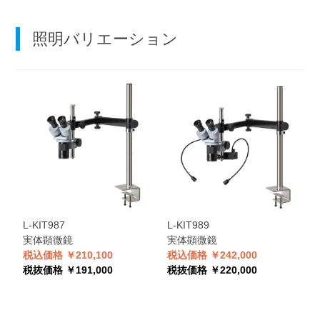
照明バリエーション
L-KIT987
L-KIT989
実体顕微鏡
実体顕微鏡
税込価格 ￥210,100
税込価格 ￥242,000
税抜価格 ￥191,000
税抜価格 ￥220,000