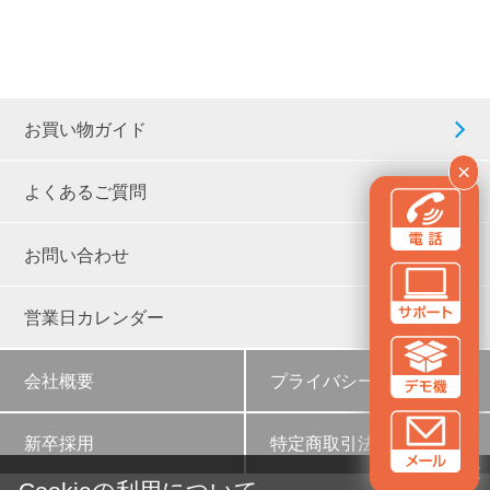
お買い物ガイド
×
よくあるご質問
お問い合わせ
営業日カレンダー
会社概要
プライバシーポリシー
新卒採用
特定商取引法に基づく表示
✕