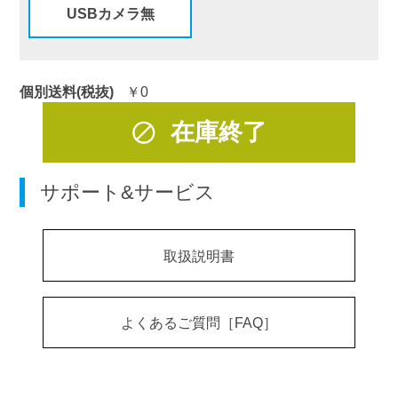
USBカメラ無
個別送料(税抜)
￥0
在庫終了
サポート&サービス
取扱説明書
よくあるご質問［FAQ］