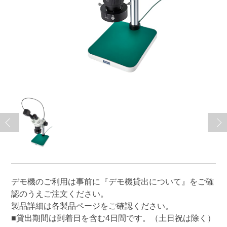
デモ機のご利用は事前に
『デモ機貸出について』
をご確
認のうえご注文ください。
製品詳細は各製品ページをご確認ください。
■貸出期間は到着日を含む4日間です。（土日祝は除く）