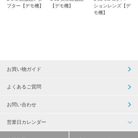
プター【デモ機】
【デモ機】
ションレンズ【デ
モ機】
お買い物ガイド
よくあるご質問
お問い合わせ
営業日カレンダー