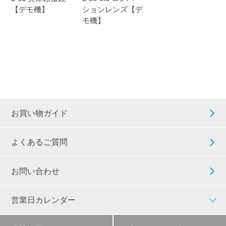
【デモ機】
ションレンズ【デ
モ機】
お買い物ガイド
よくあるご質問
お問い合わせ
営業日カレンダー