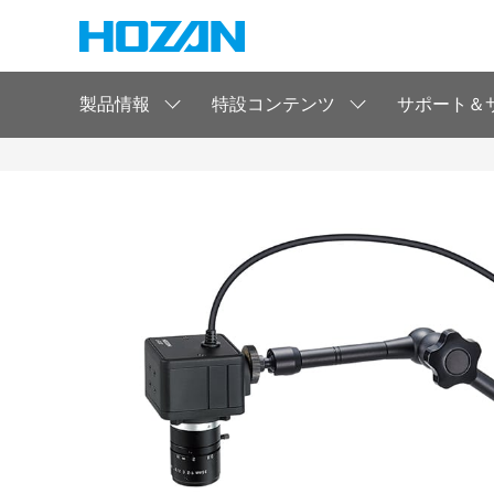
製品情報
特設コンテンツ
サポート＆