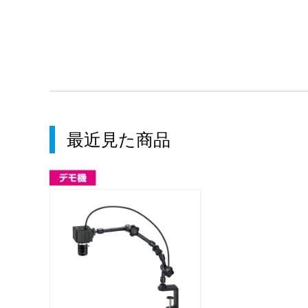
最近見た商品