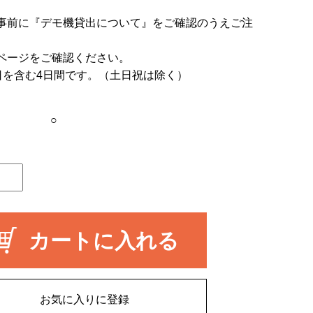
事前に
『デモ機貸出について』
をご確認のうえご注
ページをご確認ください。
日を含む4日間です。（土日祝は除く）
○
カートに入れる
お気に入りに登録