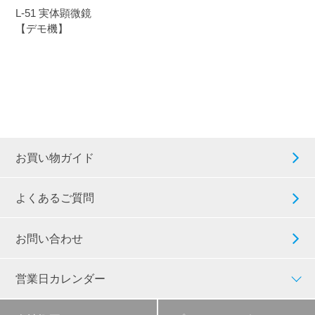
L-51 実体顕微鏡
【デモ機】
お買い物ガイド
よくあるご質問
お問い合わせ
営業日カレンダー