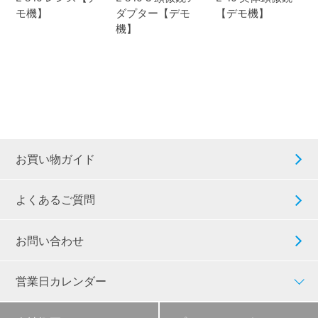
モ機】
ダプター【デモ
【デモ機】
機】
お買い物ガイド
よくあるご質問
お問い合わせ
営業日カレンダー