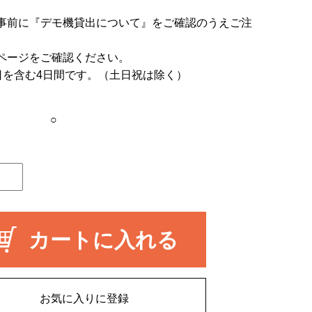
事前に
『デモ機貸出について』
をご確認のうえご注
ページをご確認ください。
日を含む4日間です。（土日祝は除く）
○
カートに入れる
お気に入りに登録