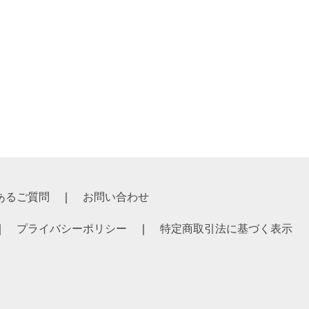
あるご質問
お問い合わせ
プライバシーポリシー
特定商取引法に基づく表示