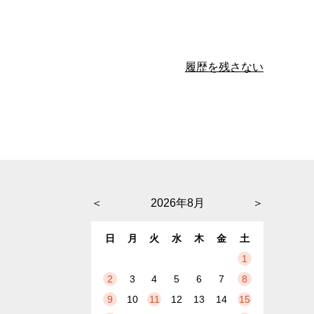
履歴を残さない
＜
2026年8月
＞
日
月
火
水
木
金
土
1
2
3
4
5
6
7
8
9
10
11
12
13
14
15