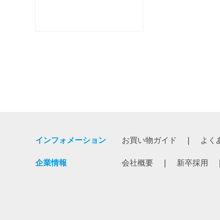
インフォメーション
お買い物ガイド
よく
企業情報
会社概要
新卒採用