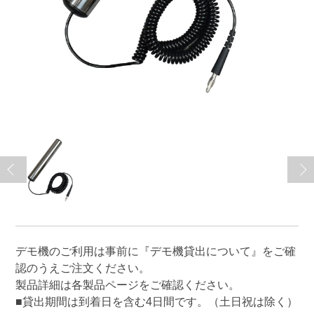
デモ機のご利用は事前に
『デモ機貸出について』
をご確
認のうえご注文ください。
製品詳細は各製品ページをご確認ください。
■貸出期間は到着日を含む4日間です。（土日祝は除く）