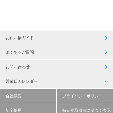
お買い物ガイド
よくあるご質問
お問い合わせ
営業日カレンダー
会社概要
プライバシーポリシー
新卒採用
特定商取引法に基づく表示