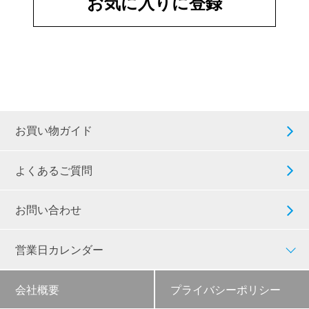
お気に入りに登録
お買い物ガイド
よくあるご質問
お問い合わせ
営業日カレンダー
会社概要
プライバシーポリシー