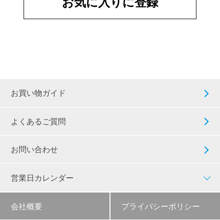
お気に入りに登録
お買い物ガイド
よくあるご質問
お問い合わせ
営業日カレンダー
会社概要
プライバシーポリシー