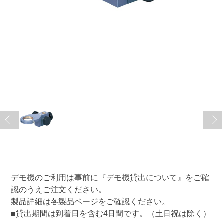
デモ機のご利用は事前に
『デモ機貸出について』
をご確
認のうえご注文ください。
製品詳細は各製品ページをご確認ください。
■貸出期間は到着日を含む4日間です。（土日祝は除く）