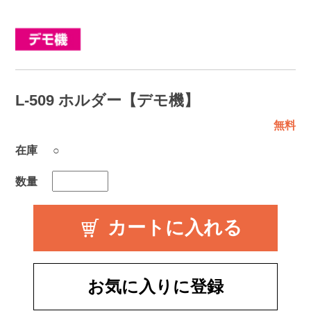
L-509 ホルダー【デモ機】
無料
在庫
○
数量
お気に入りに登録