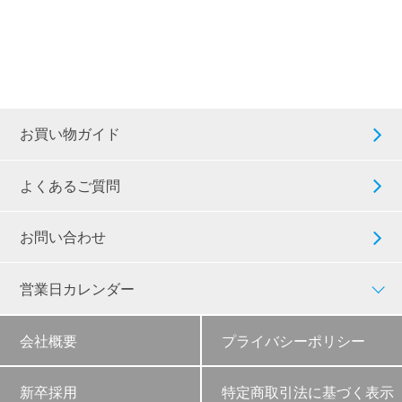
お買い物ガイド
よくあるご質問
お問い合わせ
営業日カレンダー
会社概要
プライバシーポリシー
新卒採用
特定商取引法に基づく表示