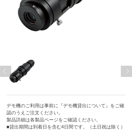
デモ機のご利用は事前に
『デモ機貸出について』
をご確
認のうえご注文ください。
製品詳細は各製品ページをご確認ください。
■貸出期間は到着日を含む4日間です。（土日祝は除く）