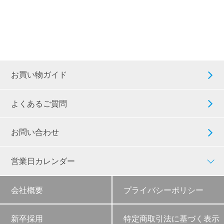
お買い物ガイド
よくあるご質問
お問い合わせ
営業日カレンダー
会社概要
プライバシーポリシー
新卒採用
特定商取引法に基づく表示