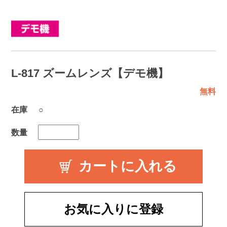
L-817 ズームレンズ【デモ機】
無料
在庫
○
数量
お気に入りに登録