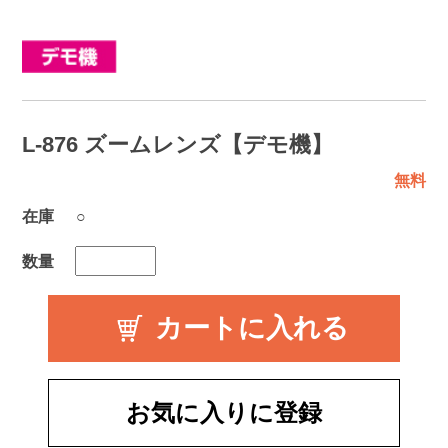
L-876 ズームレンズ【デモ機】
無料
在庫
○
数量
お気に入りに登録