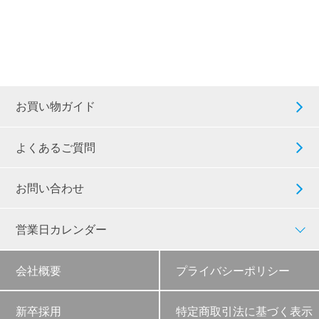
お買い物ガイド
よくあるご質問
お問い合わせ
営業日カレンダー
会社概要
プライバシーポリシー
新卒採用
特定商取引法に基づく表示