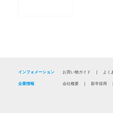
インフォメーション
お買い物ガイド
よく
企業情報
会社概要
新卒採用