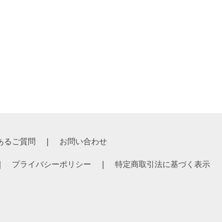
あるご質問
お問い合わせ
プライバシーポリシー
特定商取引法に基づく表示