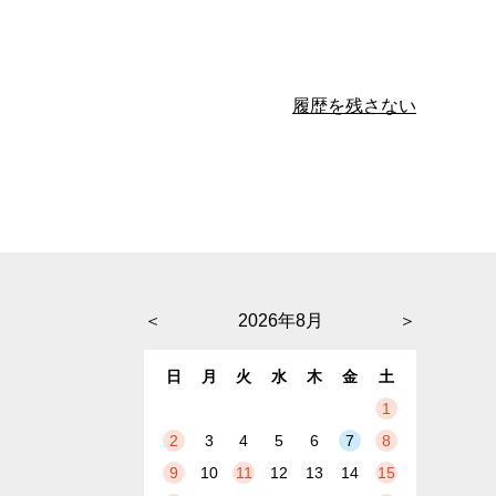
履歴を残さない
＜
2026年8月
＞
日
月
火
水
木
金
土
1
2
3
4
5
6
7
8
9
10
11
12
13
14
15