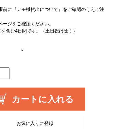
事前に
『デモ機貸出について』
をご確認のうえご注
ページをご確認ください。
日を含む4日間です。（土日祝は除く）
○
カートに入れる
お気に入りに登録