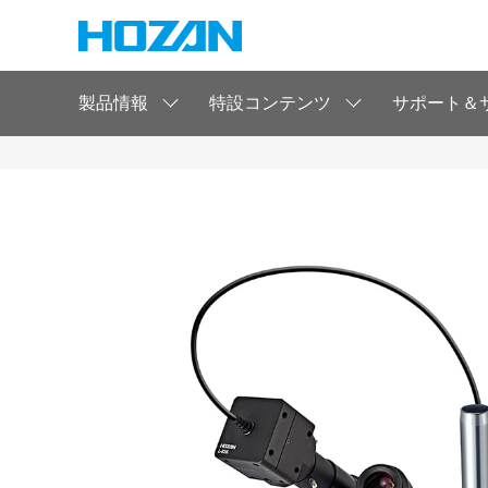
製品情報
特設コンテンツ
サポート＆