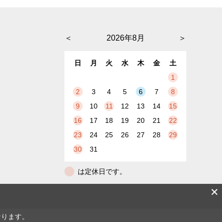
＜
2026年8月
＞
日
月
火
水
木
金
土
1
2
3
4
5
6
7
8
9
10
11
12
13
14
15
16
17
18
19
20
21
22
23
24
25
26
27
28
29
30
31
は定休日です。
✕
なります。