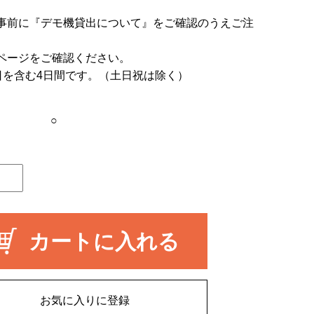
事前に
『デモ機貸出について』
をご確認のうえご注
ページをご確認ください。
日を含む4日間です。（土日祝は除く）
○
カートに入れる
お気に入りに登録