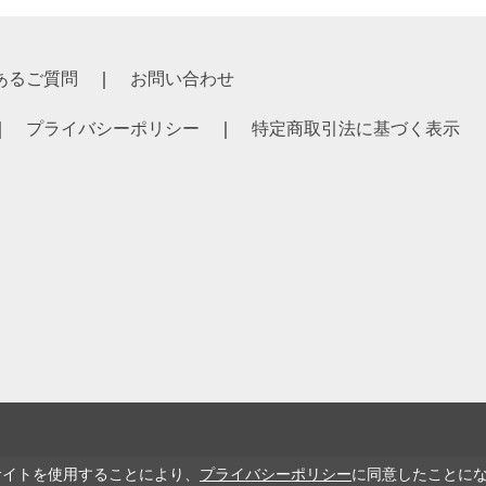
あるご質問
お問い合わせ
プライバシーポリシー
特定商取引法に基づく表示
サイトを使用することにより、
プライバシーポリシー
に同意したことに