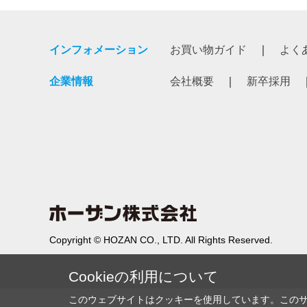
インフォメーション
お買い物ガイド
よく
企業情報
会社概要
新卒採用
Copyright © HOZAN CO., LTD. All Rights Reserved.
Cookieの利用について
このウェブサイトはクッキーを使用しています。この