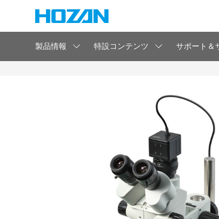
製品情報
特設コンテンツ
サポート＆