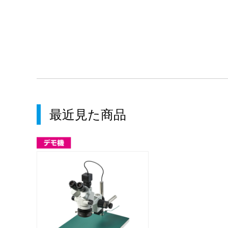
最近見た商品