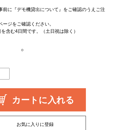
事前に
『デモ機貸出について』
をご確認のうえご注
ページをご確認ください。
日を含む4日間です。（土日祝は除く）
○
カートに入れる
お気に入りに登録