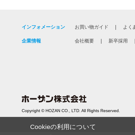
インフォメーション
お買い物ガイド
よく
企業情報
会社概要
新卒採用
Copyright © HOZAN CO., LTD. All Rights Reserved.
Cookieの利用について