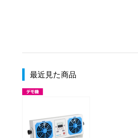
最近見た商品