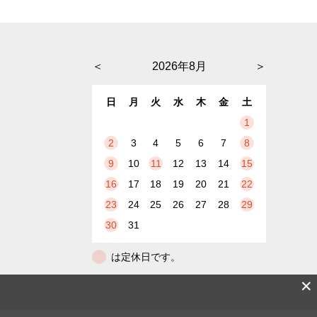
＜
2026年8月
＞
日
月
火
水
木
金
土
1
2
3
4
5
6
7
8
9
10
11
12
13
14
15
16
17
18
19
20
21
22
23
24
25
26
27
28
29
30
31
は定休日です。
✕