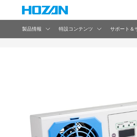
製品情報
特設コンテンツ
サポート＆