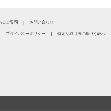
あるご質問
お問い合わせ
プライバシーポリシー
特定商取引法に基づく表示