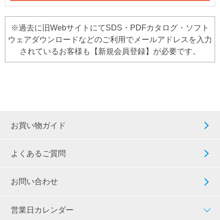
※過去に旧WebサイトにてSDS・PDFカタログ・ソフト
ウェアダウンロードなどのご利用でメールアドレスを入力
されているお客様も【新規会員登録】が必要です。
お買い物ガイド
よくあるご質問
お問い合わせ
営業日カレンダー