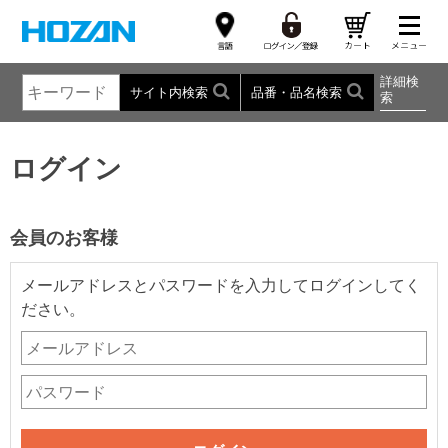
詳細検
サイト内検索
品番・品名検索
索
ログイン
会員のお客様
メールアドレスとパスワードを入力してログインしてく
ださい。