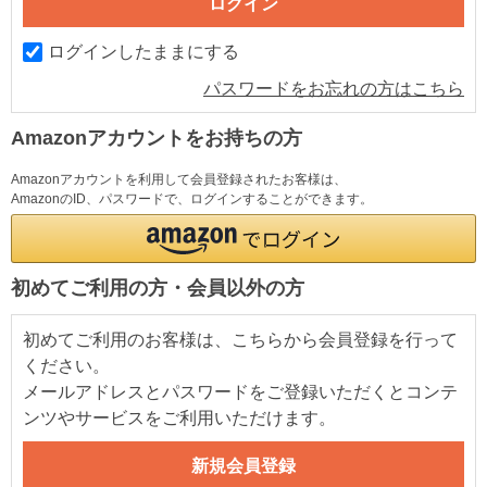
ログインしたままにする
パスワードをお忘れの方はこちら
Amazonアカウントをお持ちの方
Amazonアカウントを利用して会員登録されたお客様は、
AmazonのID、パスワードで、ログインすることができます。
初めてご利用の方・会員以外の方
初めてご利用のお客様は、こちらから会員登録を行って
ください。
メールアドレスとパスワードをご登録いただくとコンテ
ンツやサービスをご利用いただけます。