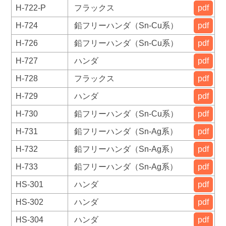
H-722-P
フラックス
pdf
H-724
鉛フリーハンダ（Sn-Cu系）
pdf
H-726
鉛フリーハンダ（Sn-Cu系）
pdf
H-727
ハンダ
pdf
H-728
フラックス
pdf
H-729
ハンダ
pdf
H-730
鉛フリーハンダ（Sn-Cu系）
pdf
H-731
鉛フリーハンダ（Sn-Ag系）
pdf
H-732
鉛フリーハンダ（Sn-Ag系）
pdf
H-733
鉛フリーハンダ（Sn-Ag系）
pdf
HS-301
ハンダ
pdf
HS-302
ハンダ
pdf
HS-304
ハンダ
pdf