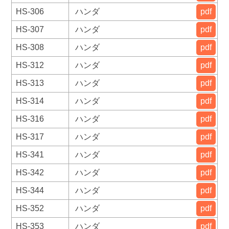
HS-306
ハンダ
pdf
HS-307
ハンダ
pdf
HS-308
ハンダ
pdf
HS-312
ハンダ
pdf
HS-313
ハンダ
pdf
HS-314
ハンダ
pdf
HS-316
ハンダ
pdf
HS-317
ハンダ
pdf
HS-341
ハンダ
pdf
HS-342
ハンダ
pdf
HS-344
ハンダ
pdf
HS-352
ハンダ
pdf
HS-353
ハンダ
pdf