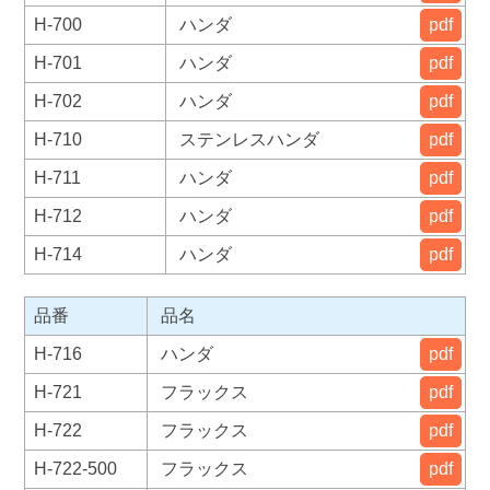
H-700
ハンダ
pdf
H-701
ハンダ
pdf
H-702
ハンダ
pdf
H-710
ステンレスハンダ
pdf
H-711
ハンダ
pdf
H-712
ハンダ
pdf
H-714
ハンダ
pdf
品番
品名
H-716
ハンダ
pdf
H-721
フラックス
pdf
H-722
フラックス
pdf
H-722-500
フラックス
pdf