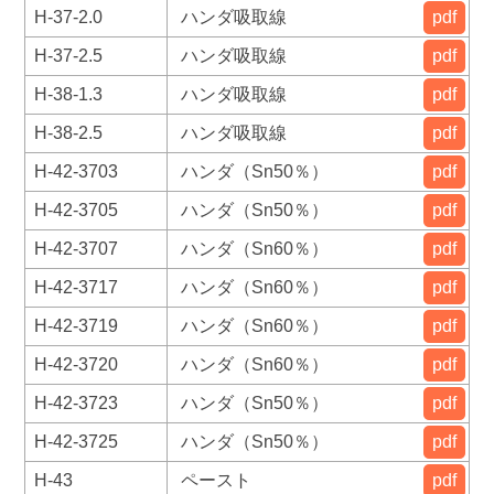
H-37-2.0
ハンダ吸取線
pdf
H-37-2.5
ハンダ吸取線
pdf
H-38-1.3
ハンダ吸取線
pdf
H-38-2.5
ハンダ吸取線
pdf
H-42-3703
ハンダ（Sn50％）
pdf
H-42-3705
ハンダ（Sn50％）
pdf
H-42-3707
ハンダ（Sn60％）
pdf
H-42-3717
ハンダ（Sn60％）
pdf
H-42-3719
ハンダ（Sn60％）
pdf
H-42-3720
ハンダ（Sn60％）
pdf
H-42-3723
ハンダ（Sn50％）
pdf
H-42-3725
ハンダ（Sn50％）
pdf
H-43
ペースト
pdf