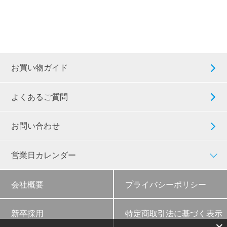
お買い物ガイド
よくあるご質問
お問い合わせ
営業日カレンダー
会社概要
プライバシーポリシー
新卒採用
特定商取引法に基づく表示