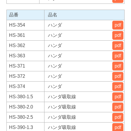
品番
品名
HS-354
ハンダ
pdf
HS-361
ハンダ
pdf
HS-362
ハンダ
pdf
HS-363
ハンダ
pdf
HS-371
ハンダ
pdf
HS-372
ハンダ
pdf
HS-374
ハンダ
pdf
HS-380-1.5
ハンダ吸取線
pdf
HS-380-2.0
ハンダ吸取線
pdf
HS-380-2.5
ハンダ吸取線
pdf
HS-390-1.3
ハンダ吸取線
pdf