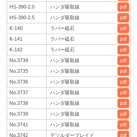
HS-390-2.0
ハンダ吸取線
pdf
HS-390-2.5
ハンダ吸取線
pdf
K-140
ラバー砥石
pdf
K-141
ラバー砥石
pdf
K-142
ラバー砥石
pdf
No.3734
ハンダ吸取線
pdf
No.3735
ハンダ吸取線
pdf
No.3736
ハンダ吸取線
pdf
No.3737
ハンダ吸取線
pdf
No.3738
ハンダ吸取線
pdf
No.3739
ハンダ吸取線
pdf
No.3741
ハンダ吸取線
pdf
No.3742
デソルダーブレイド
pdf