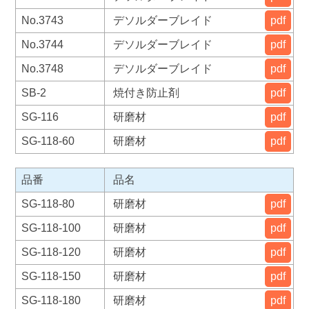
No.3743
デソルダーブレイド
pdf
No.3744
デソルダーブレイド
pdf
No.3748
デソルダーブレイド
pdf
SB-2
焼付き防止剤
pdf
SG-116
研磨材
pdf
SG-118-60
研磨材
pdf
品番
品名
SG-118-80
研磨材
pdf
SG-118-100
研磨材
pdf
SG-118-120
研磨材
pdf
SG-118-150
研磨材
pdf
SG-118-180
研磨材
pdf