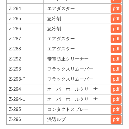
Z-284
エアダスター
pdf
Z-285
急冷剤
pdf
Z-286
急冷剤
pdf
Z-287
エアダスター
pdf
Z-288
エアダスター
pdf
Z-292
帯電防止クリーナー
pdf
Z-293
フラックスリムーバー
pdf
Z-293-P
フラックスリムーバー
pdf
Z-294
オーバーホールクリーナー
pdf
Z-294-L
オーバーホールクリーナー
pdf
Z-295
コンタクトスプレー
pdf
Z-296
浸透ルブ
pdf