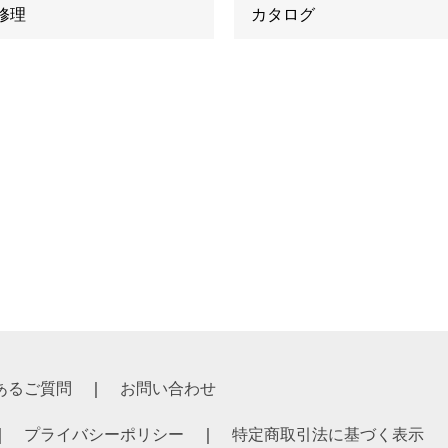
修理
カタログ
あるご質問
お問い合わせ
プライバシーポリシー
特定商取引法に基づく表示