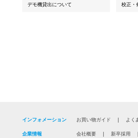
デモ機貸出について
校正・
インフォメーション
お買い物ガイド
よく
企業情報
会社概要
新卒採用