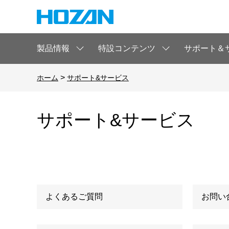
製品情報
特設コンテンツ
サポート＆
>
ホーム
サポート&サービス
サポート&サービス
よくあるご質問
お問い