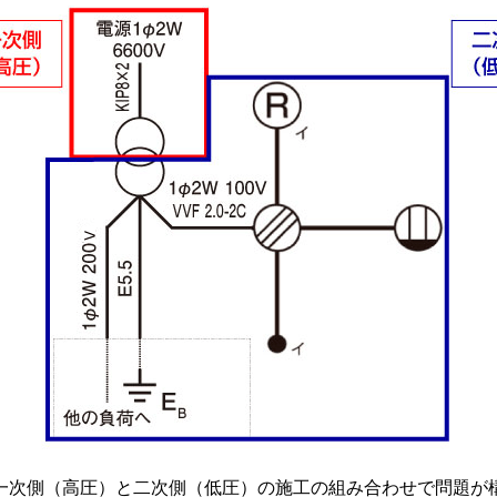
一次側（高圧）と二次側（低圧）の施工の組み合わせで問題が