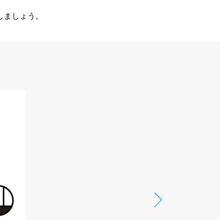
しましょう。