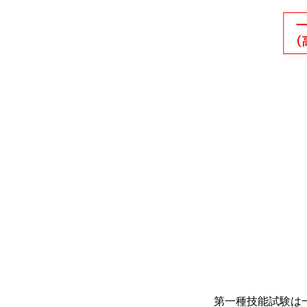
第一種技能試験は