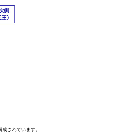
構成されています。