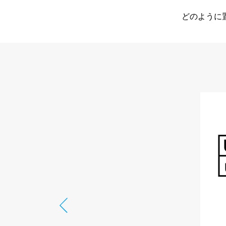
どのように