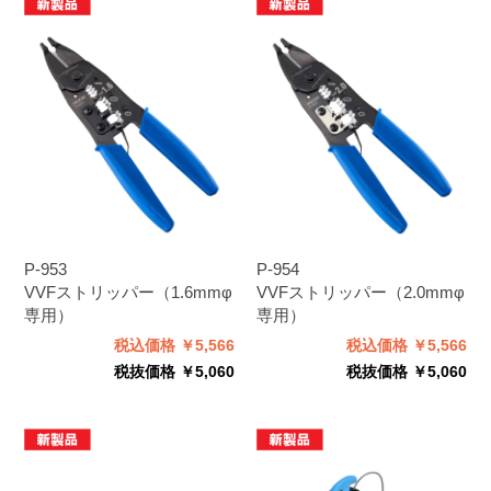
P-953
P-954
VVFストリッパー（1.6mmφ
VVFストリッパー（2.0mmφ
専用）
専用）
税込価格 ￥5,566
税込価格 ￥5,566
税抜価格 ￥5,060
税抜価格 ￥5,060