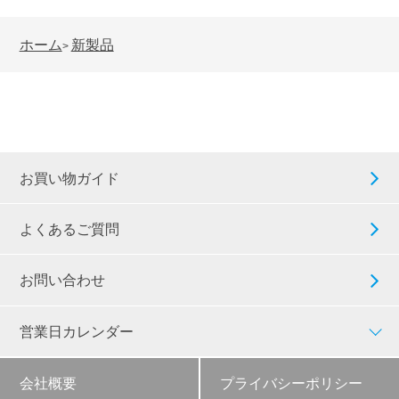
ホーム
新製品
>
お買い物ガイド
よくあるご質問
お問い合わせ
営業日カレンダー
会社概要
プライバシーポリシー