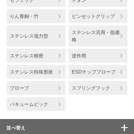
りん青銅・竹
ピンセットグリップ
ステンレス汎用・低価
ステンレス強力型
格
ステンレス精密
逆作用
ステンレス特殊形状
ESDチッププローブ
プローブ
スプリングフック
バキュームピック
並べ替え