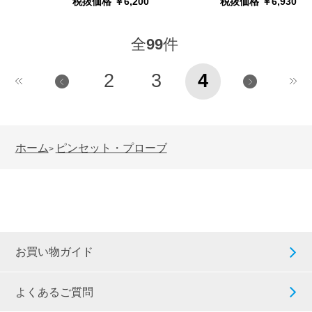
税抜価格 ￥6,200
税抜価格 ￥6,930
全
99
件
2
3
4
ホーム
ピンセット・プローブ
>
お買い物ガイド
よくあるご質問