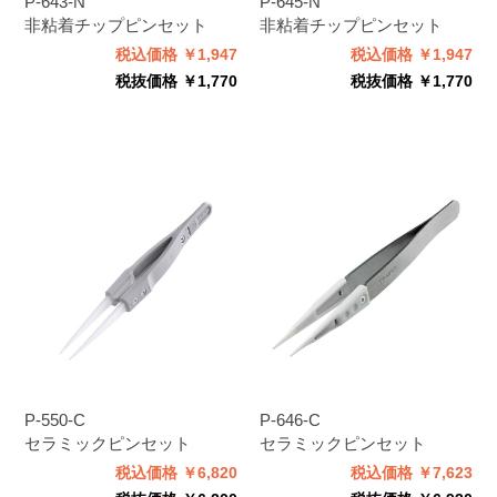
P-643-N
P-645-N
非粘着チップピンセット
非粘着チップピンセット
税込価格 ￥1,947
税込価格 ￥1,947
税抜価格 ￥1,770
税抜価格 ￥1,770
P-550-C
P-646-C
セラミックピンセット
セラミックピンセット
税込価格 ￥6,820
税込価格 ￥7,623