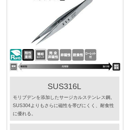
SUS316L
モリブデンを添加したサージカルステンレス鋼。
SUS304よりもさらに磁性を帯びにくく、耐食性
に優れる。