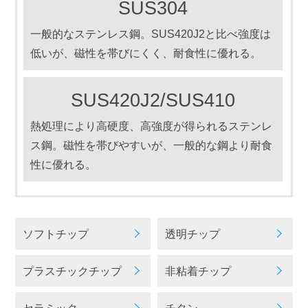
SUS304
一般的なステンレス鋼。SUS420J2と比べ強度は
低いが、磁性を帯びにくく、耐食性に優れる。
SUS420J2/SUS410
熱処理により高硬度、高強度が得られるステンレ
ス鋼。磁性を帯びやすいが、一般的な鋼より耐食
性に優れる。
ソフトチップ
透明チップ
プラスチックチップ
非粘着チップ
セラミック
チタン