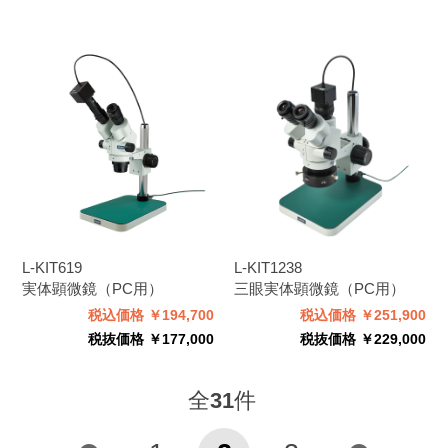
L-KIT619
L-KIT1238
実体顕微鏡（PC用）
三眼実体顕微鏡（PC用）
税込価格 ￥194,700
税込価格 ￥251,900
税抜価格 ￥177,000
税抜価格 ￥229,000
全
31
件