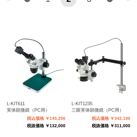
L-KIT611
L-KIT1235
実体顕微鏡（PC用）
三眼実体顕微鏡（PC用）
税込価格 ￥145,200
税込価格 ￥342,100
税抜価格 ￥132,000
税抜価格 ￥311,000