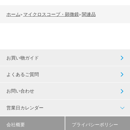
ホーム
マイクロスコープ・顕微鏡
関連品
>
>
お買い物ガイド
よくあるご質問
お問い合わせ
営業日カレンダー
会社概要
プライバシーポリシー