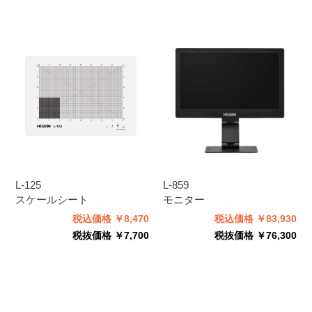
L-125
L-859
スケールシート
モニター
税込価格 ￥8,470
税込価格 ￥83,930
税抜価格 ￥7,700
税抜価格 ￥76,300