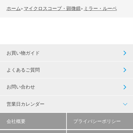
ホーム
マイクロスコープ・顕微鏡
ミラー・ルーペ
>
>
お買い物ガイド
よくあるご質問
お問い合わせ
営業日カレンダー
会社概要
プライバシーポリシー