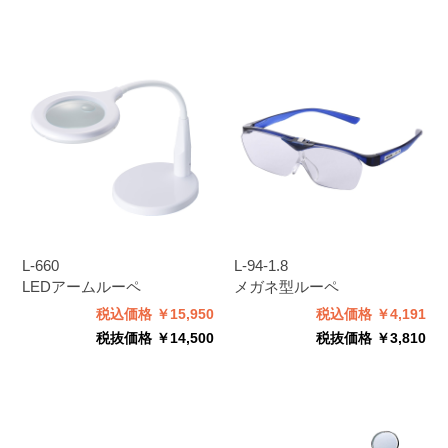
L-660
L-94-1.8
LEDアームルーペ
メガネ型ルーペ
税込価格 ￥15,950
税込価格 ￥4,191
税抜価格 ￥14,500
税抜価格 ￥3,810