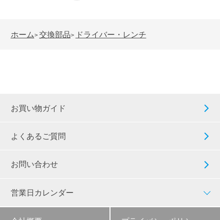
ホーム
交換部品
ドライバー・レンチ
>
>
お買い物ガイド
よくあるご質問
お問い合わせ
営業日カレンダー