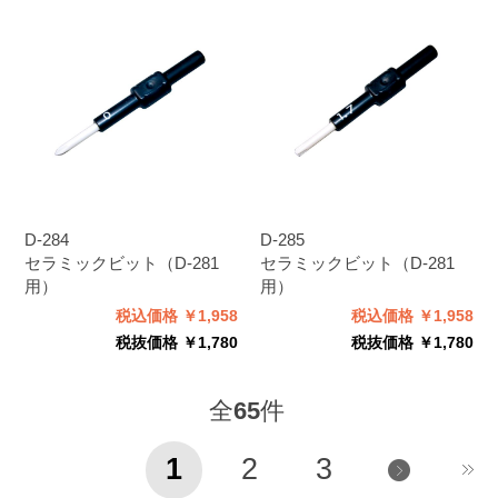
D-284
D-285
セラミックビット（D-281
セラミックビット（D-281
用）
用）
税込価格 ￥1,958
税込価格 ￥1,958
税抜価格 ￥1,780
税抜価格 ￥1,780
全
65
件
1
2
3