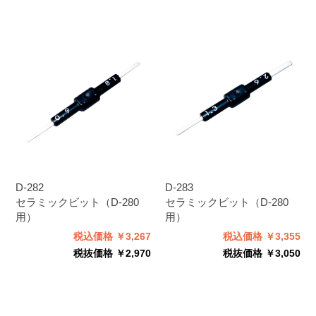
D-282
D-283
セラミックビット（D-280
セラミックビット（D-280
用）
用）
税込価格 ￥3,267
税込価格 ￥3,355
税抜価格 ￥2,970
税抜価格 ￥3,050