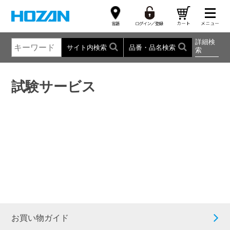
詳細検
サイト内検索
品番・品名検索
索
試験サービス
お買い物ガイド