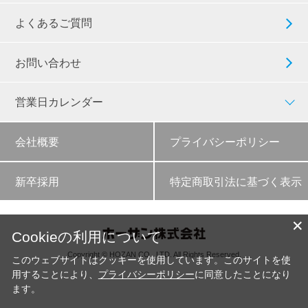
よくあるご質問
お問い合わせ
営業日カレンダー
会社概要
プライバシーポリシー
新卒採用
特定商取引法に基づく表示
✕
Cookieの利用について
Copyright © HOZAN CO., LTD. All Rights Reserved.
このウェブサイトはクッキーを使用しています。このサイトを使
用することにより、
プライバシーポリシー
に同意したことになり
ます。